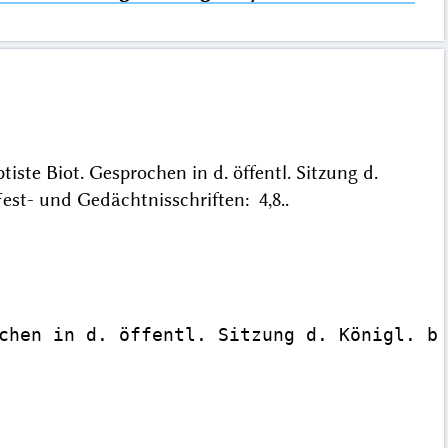
ste Biot. Gesprochen in d. öffentl. Sitzung d.
est- und Gedächtnisschriften: 4,8..
chen in d. öffentl. Sitzung d. Königl. ba