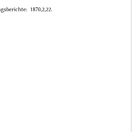
sberichte: 1870,2,22.