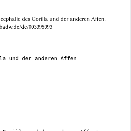
cephalie des Gorilla und der anderen Affen.
.badw.de/de/003395093
la und der anderen Affen
