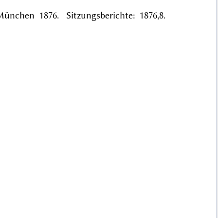
München 1876. Sitzungsberichte: 1876,8.