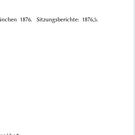
München 1876. Sitzungsberichte: 1876,5.