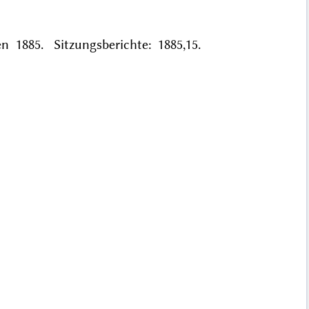
n 1885. Sitzungsberichte: 1885,15.