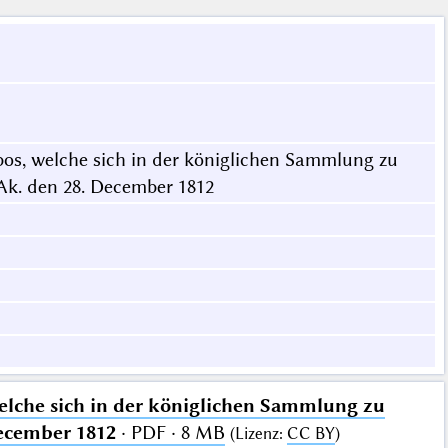
bos, welche sich in der königlichen Sammlung zu
 Ak. den 28. December 1812
elche sich in der königlichen Sammlung zu
December 1812
· PDF · 8 MB
(
Lizenz
:
CC BY
)