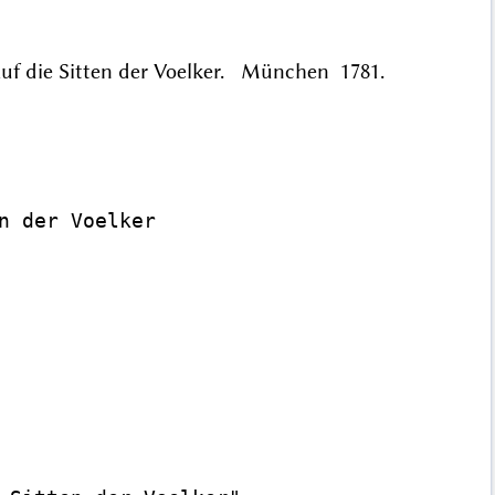
auf die Sitten der Voelker. München 1781.
n der Voelker
