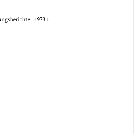
ngsberichte: 1973,1.