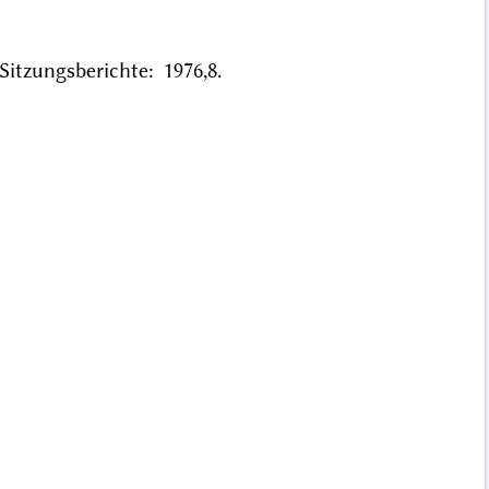
tzungsberichte: 1976,8.