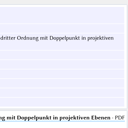
ritter Ordnung mit Doppelpunkt in projektiven
ng mit Doppelpunkt in projektiven Ebenen
· PDF