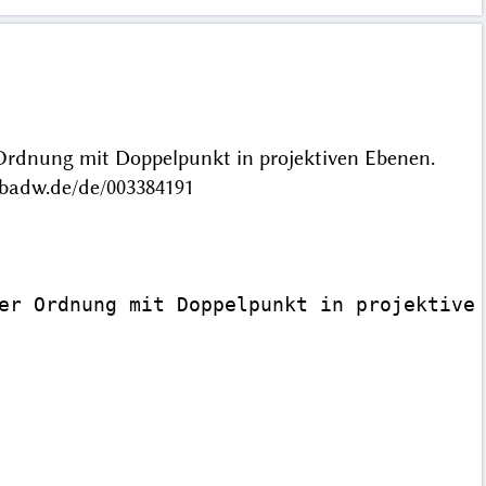
Ordnung mit Doppelpunkt in projektiven Ebenen.
.badw.de/de/003384191
er Ordnung mit Doppelpunkt in projektiven