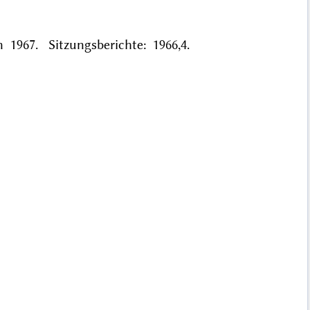
1967. Sitzungsberichte: 1966,4.