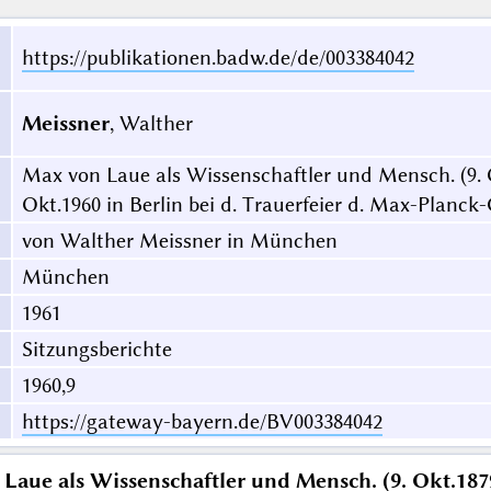
https://publikationen.badw.de/de/003384042
Meissner
, Walther
Max von Laue als Wissenschaftler und Mensch. (9. O
Okt.1960 in Berlin bei d. Trauerfeier d. Max-Planck-
von Walther Meissner in München
München
1961
Sitzungsberichte
1960,9
https://gateway-bayern.de/BV003384042
Laue als Wissenschaftler und Mensch. (9. Okt.187