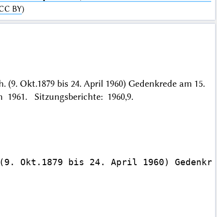
CC BY
)
(9. Okt.1879 bis 24. April 1960) Gedenkrede am 15.
en 1961. Sitzungsberichte: 1960,9.
(9. Okt.1879 bis 24. April 1960) Gedenkre