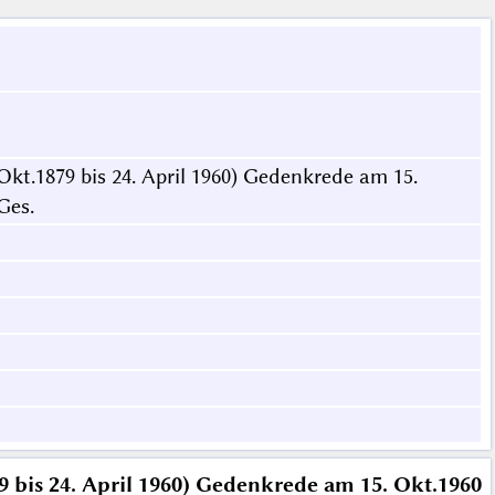
kt.1879 bis 24. April 1960) Gedenkrede am 15.
Ges.
9 bis 24. April 1960) Gedenkrede am 15. Okt.1960