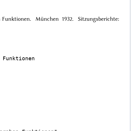
en Funktionen. München 1932. Sitzungsberichte:
Funktionen
