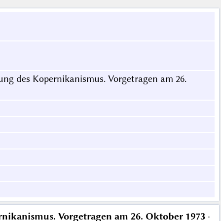
ung des Kopernikanismus. Vorgetragen am 26.
rnikanismus. Vorgetragen am 26. Oktober 1973
·