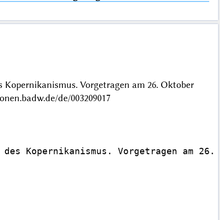
s Kopernikanismus. Vorgetragen am 26. Oktober
ionen.badw.de/de/003209017
 des Kopernikanismus. Vorgetragen am 26. 