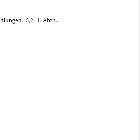
ungen: 5,2 : 1. Abth..