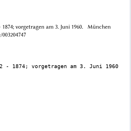
 - 1874; vorgetragen am 3. Juni 1960. München
e/003204747
2 - 1874; vorgetragen am 3. Juni 1960
