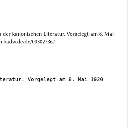
der kanonischen Literatur. Vorgelegt am 8. Mai
n.badw.de/de/003027367
teratur. Vorgelegt am 8. Mai 1920
