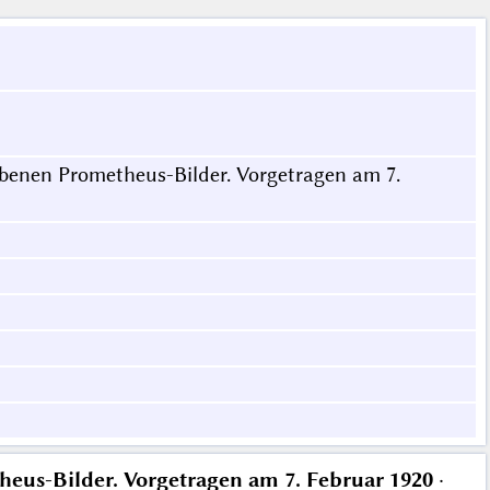
benen Prometheus-Bilder. Vorgetragen am 7.
eus-Bilder. Vorgetragen am 7. Februar 1920
·