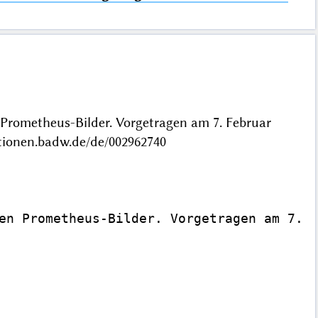
 Prometheus-Bilder. Vorgetragen am 7. Februar
tionen.badw.de/de/002962740
en Prometheus-Bilder. Vorgetragen am 7. F