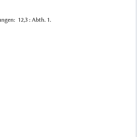
gen: 12,3 : Abth. 1.