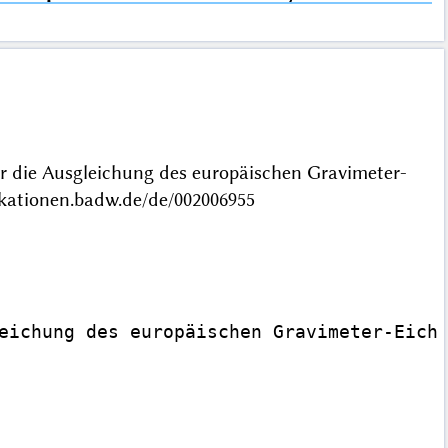
r die Ausgleichung des europäischen Gravimeter-
ationen.badw.de/de/002006955
eichung des europäischen Gravimeter-Eichs