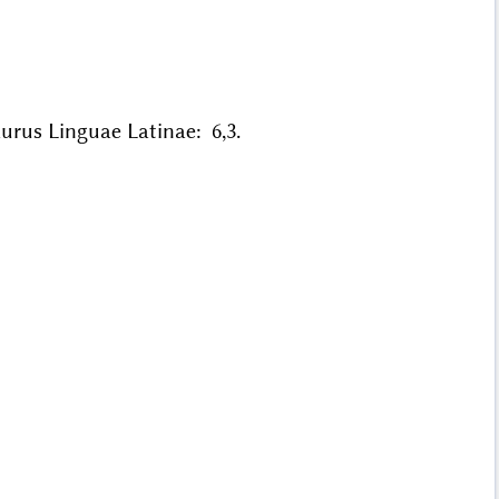
saurus Linguae Latinae: 6,3.