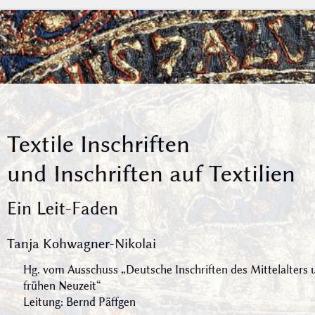
Textile Inschriften
und Inschriften auf Textilien
Ein Leit-Faden
Tanja Kohwagner-Nikolai
Hg. vom Ausschuss „Deutsche Inschriften des Mittelalters 
frühen Neuzeit“
Leitung: Bernd Päffgen