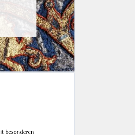
mit besonderen