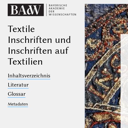
Textile
Inschriften und
Inschriften auf
Textilien
Inhaltsverzeichnis
Literatur
Glossar
Metadaten