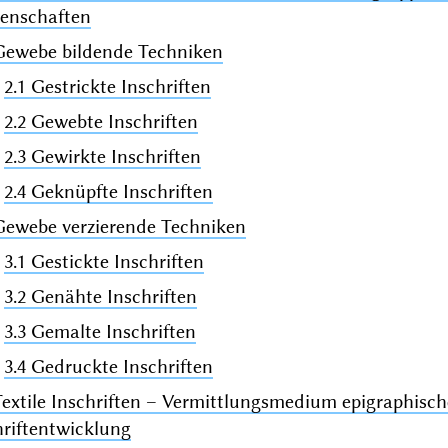
genschaften
 Gewebe bildende Techniken
2.1 Gestrickte Inschriften
2.2 Gewebte Inschriften
2.3 Gewirkte Inschriften
2.4 Geknüpfte Inschriften
 Gewebe verzierende Techniken
3.1 Gestickte Inschriften
3.2 Genähte Inschriften
3.3 Gemalte Inschriften
3.4 Gedruckte Inschriften
Textile Inschriften – Vermittlungsmedium epigraphisch
hriftentwicklung