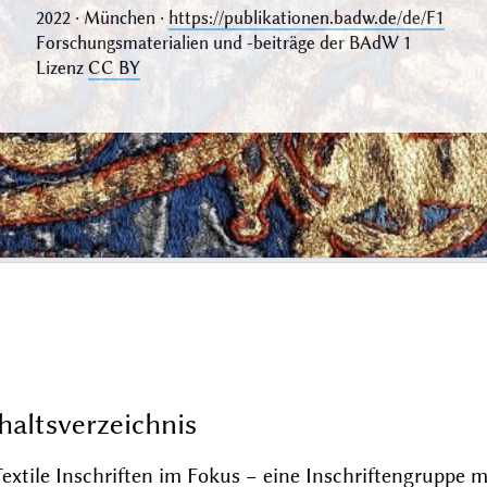
2022 · München ·
https://publikationen.badw.de/de/F1
Forschungsmaterialien und ‑beiträge der BAdW 1
Lizenz
CC BY
haltsverzeichnis
Textile Inschriften im Fokus − eine Inschriftengruppe 