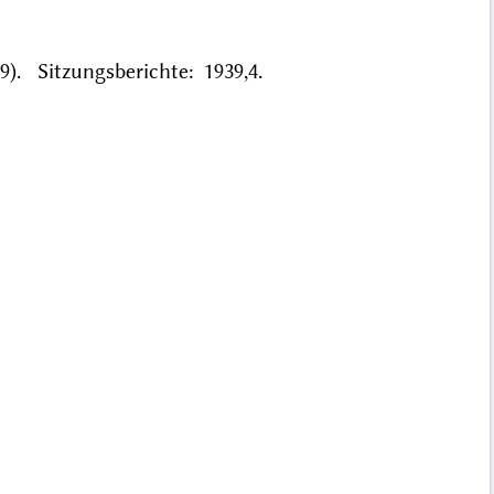
). Sitzungsberichte: 1939,4.