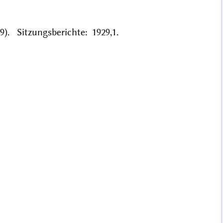
). Sitzungsberichte: 1929,1.