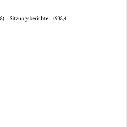
). Sitzungsberichte: 1938,4.